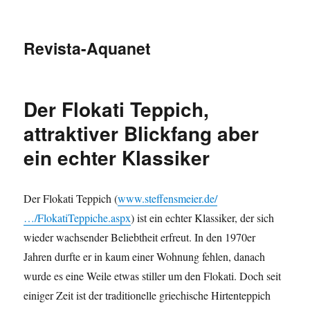
Revista-Aquanet
Der Flokati Teppich,
attraktiver Blickfang aber
ein echter Klassiker
Der Flokati Teppich (
www.steffensmeier.de/
…/FlokatiTeppiche.aspx
) ist ein echter Klassiker, der sich
wieder wachsender Beliebtheit erfreut. In den 1970er
Jahren durfte er in kaum einer Wohnung fehlen, danach
wurde es eine Weile etwas stiller um den Flokati. Doch seit
einiger Zeit ist der traditionelle griechische Hirtenteppich