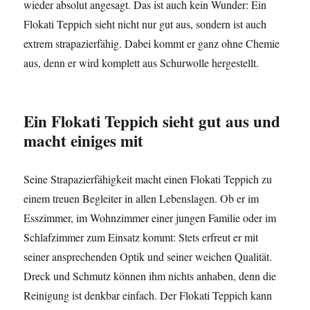
wieder absolut angesagt. Das ist auch kein Wunder: Ein
Flokati Teppich sieht nicht nur gut aus, sondern ist auch
extrem strapazierfähig. Dabei kommt er ganz ohne Chemie
aus, denn er wird komplett aus Schurwolle hergestellt.
Ein Flokati Teppich sieht gut aus und
macht einiges mit
Seine Strapazierfähigkeit macht einen Flokati Teppich zu
einem treuen Begleiter in allen Lebenslagen. Ob er im
Esszimmer, im Wohnzimmer einer jungen Familie oder im
Schlafzimmer zum Einsatz kommt: Stets erfreut er mit
seiner ansprechenden Optik und seiner weichen Qualität.
Dreck und Schmutz können ihm nichts anhaben, denn die
Reinigung ist denkbar einfach. Der Flokati Teppich kann