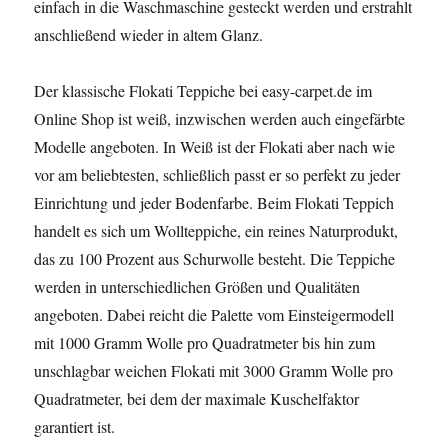
einfach in die Waschmaschine gesteckt werden und erstrahlt
anschließend wieder in altem Glanz.
Der klassische Flokati Teppiche bei easy-carpet.de im
Online Shop ist weiß, inzwischen werden auch eingefärbte
Modelle angeboten. In Weiß ist der Flokati aber nach wie
vor am beliebtesten, schließlich passt er so perfekt zu jeder
Einrichtung und jeder Bodenfarbe. Beim Flokati Teppich
handelt es sich um Wollteppiche, ein reines Naturprodukt,
das zu 100 Prozent aus Schurwolle besteht. Die Teppiche
werden in unterschiedlichen Größen und Qualitäten
angeboten. Dabei reicht die Palette vom Einsteigermodell
mit 1000 Gramm Wolle pro Quadratmeter bis hin zum
unschlagbar weichen Flokati mit 3000 Gramm Wolle pro
Quadratmeter, bei dem der maximale Kuschelfaktor
garantiert ist.