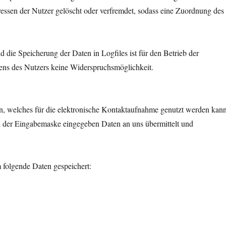
ressen der Nutzer gelöscht oder verfremdet, sodass eine Zuordnung des
d die Speicherung der Daten in Logfiles ist für den Betrieb der
eitens des Nutzers keine Widerspruchsmöglichkeit.
den, welches für die elektronische Kontaktaufnahme genutzt werden kann
n der Eingabemaske eingegeben Daten an uns übermittelt und
folgende Daten gespeichert: