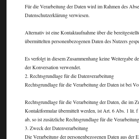
Für die Verarbeitung der Daten wird im Rahmen des Absen
Datenschutzerklärung verwiesen.
Alternativ ist eine Kontaktaufnahme über die bereitgestel
übermittelten personenbezogenen Daten des Nutzers gespe
Es verfolgt in diesem Zusammenhang keine Weitergabe der 
der Konversation verwendet.
2. Rechtsgrundlage für die Datenverarbeitung
Rechtsgrundlage für die Verarbeitung der Daten ist bei Vo
Rechtsgrundlage für die Verarbeitung der Daten, die im Z
Kontaktformular übermittelt werden, ist Art. 6 Abs. 1 li
ab, so ist zusätzliche Rechtsgrundlage für die Verarbeitu
3. Zweck der Datenverarbeitung
Die Verarbeitung der personenbezogenen Daten aus der E