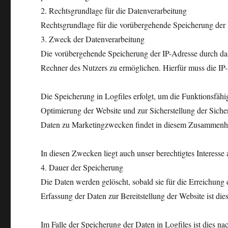
2. Rechtsgrundlage für die Datenverarbeitung
Rechtsgrundlage für die vorübergehende Speicherung der D
3. Zweck der Datenverarbeitung
Die vorübergehende Speicherung der IP-Adresse durch das
Rechner des Nutzers zu ermöglichen. Hierfür muss die IP-
Die Speicherung in Logfiles erfolgt, um die Funktionsfähi
Optimierung der Website und zur Sicherstellung der Siche
Daten zu Marketingzwecken findet in diesem Zusammenhan
In diesen Zwecken liegt auch unser berechtigtes Interesse
4. Dauer der Speicherung
Die Daten werden gelöscht, sobald sie für die Erreichung 
Erfassung der Daten zur Bereitstellung der Website ist dies
Im Falle der Speicherung der Daten in Logfiles ist dies n