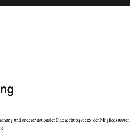
ung
dnung und anderer nationaler Datenschutzgesetze der Mitgliedsstaaten
ie: