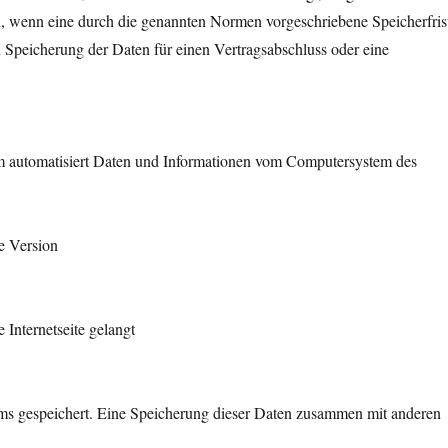
, wenn eine durch die genannten Normen vorgeschriebene Speicherfris
ren Speicherung der Daten für einen Vertragsabschluss oder eine
tem automatisiert Daten und Informationen vom Computersystem des
e Version
 Internetseite gelangt
ems gespeichert. Eine Speicherung dieser Daten zusammen mit anderen