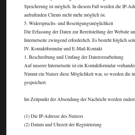
Speicherung ist möglich. In diesem Fall werden die IP-Ad
aufrufenden Clients nicht mehr möglich ist.
5. Widerspruchs- und Beseitigungsmöglichkeit
Die Erfassung der Daten zur Bereitstellung der Website un
Internetseite zwingend erforderlich. Es besteht folglich s
IV. Kontaktformular und E-Mail-Kontakt
1. Beschreibung und Umfang der Datenverarbeitung
Auf unserer Internetseite ist ein Kontaktformular vorhan
Nimmt ein Nutzer diese Möglichkeit war, so werden die i
gespeichert.
Im Zeitpunkt der Absendung der Nachricht werden zudem 
(1) Die IP-Adresse des Nutzers
(2) Datum und Uhrzeit der Registrierung