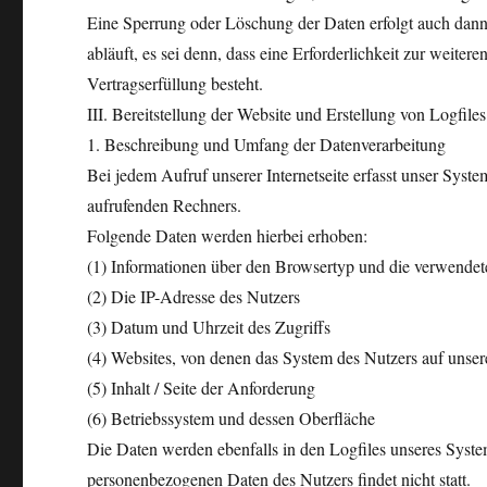
Eine Sperrung oder Löschung der Daten erfolgt auch dann
abläuft, es sei denn, dass eine Erforderlichkeit zur weite
Vertragserfüllung besteht.
III. Bereitstellung der Website und Erstellung von Logfiles
1. Beschreibung und Umfang der Datenverarbeitung
Bei jedem Aufruf unserer Internetseite erfasst unser Sys
aufrufenden Rechners.
Folgende Daten werden hierbei erhoben:
(1) Informationen über den Browsertyp und die verwendet
(2) Die IP-Adresse des Nutzers
(3) Datum und Uhrzeit des Zugriffs
(4) Websites, von denen das System des Nutzers auf unsere
(5) Inhalt / Seite der Anforderung
(6) Betriebssystem und dessen Oberfläche
Die Daten werden ebenfalls in den Logfiles unseres Syst
personenbezogenen Daten des Nutzers findet nicht statt.