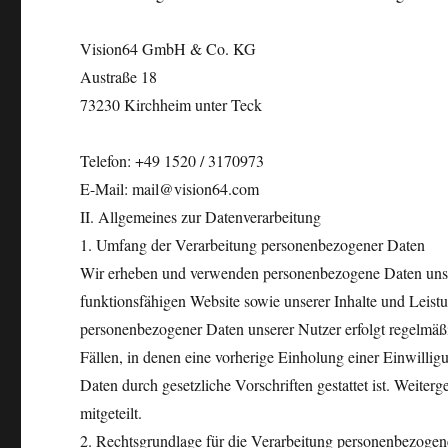
Vision64 GmbH & Co. KG
Austraße 18
73230 Kirchheim unter Teck
Telefon: +49 1520 / 3170973
E-Mail: mail@vision64.com
II. Allgemeines zur Datenverarbeitung
1. Umfang der Verarbeitung personenbezogener Daten
Wir erheben und verwenden personenbezogene Daten unserer
funktionsfähigen Website sowie unserer Inhalte und Leis
personenbezogener Daten unserer Nutzer erfolgt regelmäß
Fällen, in denen eine vorherige Einholung einer Einwillig
Daten durch gesetzliche Vorschriften gestattet ist. Weit
mitgeteilt.
2. Rechtsgrundlage für die Verarbeitung personenbezogen