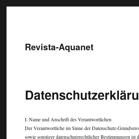
Revista-Aquanet
Datenschutzerklär
I. Name und Anschrift des Verantwortlichen
Der Verantwortliche im Sinne der Datenschutz-Grundveror
sowie sonstiger datenschutzrechtlicher Bestimmungen ist d