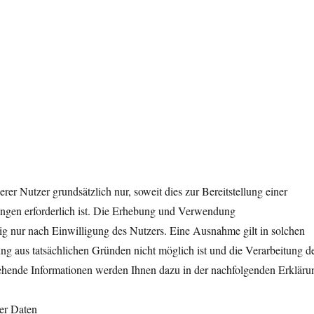
 Nutzer grundsätzlich nur, soweit dies zur Bereitstellung einer
tungen erforderlich ist. Die Erhebung und Verwendung
ig nur nach Einwilligung des Nutzers. Eine Ausnahme gilt in solchen
ung aus tatsächlichen Gründen nicht möglich ist und die Verarbeitung d
ergehende Informationen werden Ihnen dazu in der nachfolgenden Erkläru
er Daten