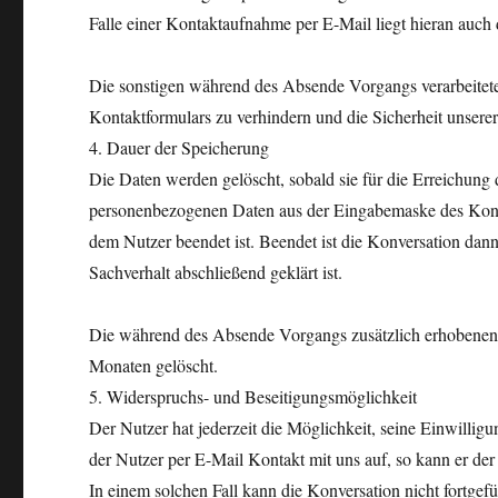
Falle einer Kontaktaufnahme per E-Mail liegt hieran auch d
Die sonstigen während des Absende Vorgangs verarbeitet
Kontaktformulars zu verhindern und die Sicherheit unserer
4. Dauer der Speicherung
Die Daten werden gelöscht, sobald sie für die Erreichung 
personenbezogenen Daten aus der Eingabemaske des Kontak
dem Nutzer beendet ist. Beendet ist die Konversation dan
Sachverhalt abschließend geklärt ist.
Die während des Absende Vorgangs zusätzlich erhobenen 
Monaten gelöscht.
5. Widerspruchs- und Beseitigungsmöglichkeit
Der Nutzer hat jederzeit die Möglichkeit, seine Einwill
der Nutzer per E-Mail Kontakt mit uns auf, so kann er de
In einem solchen Fall kann die Konversation nicht fortgef